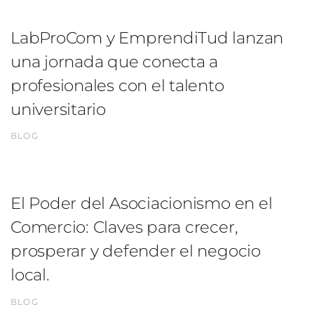
LabProCom y EmprendiTud lanzan
una jornada que conecta a
profesionales con el talento
universitario
BLOG
El Poder del Asociacionismo en el
Comercio: Claves para crecer,
prosperar y defender el negocio
local.
BLOG