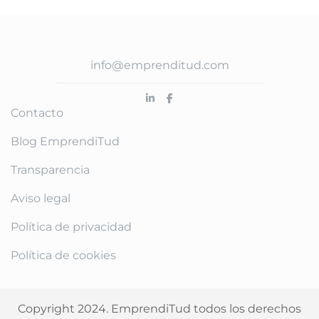
info@emprenditud.com
Contacto
Blog EmprendiTud
Transparencia
Aviso legal
Política de privacidad
Política de cookies
Copyright 2024. EmprendiTud todos los derechos