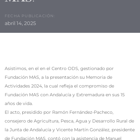
FECHA PUBLICACIÓN:
abril 14, 2025
Asistimos, en el en el Centro ODS, gestionado por
Fundación MAS, a la presentación
su Memoria de
Actividades 2024, la cual refleja el compromiso de
Fundación MAS con
Andalucía
y
Extremadura
en sus 15
años de vida.
El acto, presidido por Ramón Fernández-Pacheco,
consejero de Agricultura, Pesca, Agua y Desarrollo Rural de
la Junta de Andalucía y Vicente Martín González, presidente
de Fundación MAS, contó con la asistencia de Manuel