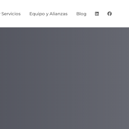
 Servicios
Equipo y Alianzas
Blog